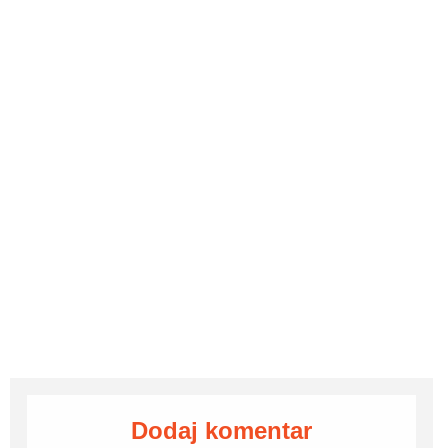
Dodaj komentar