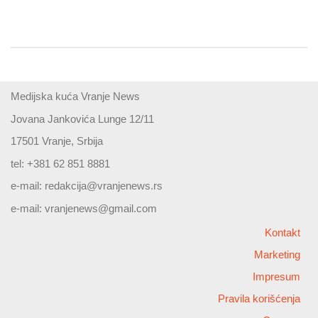
Medijska kuća Vranje News
Jovana Jankovića Lunge 12/11
17501 Vranje, Srbija
tel: +381 62 851 8881
e-mail:
redakcija@vranjenews.rs
e-mail:
vranjenews@gmail.com
Kontakt
Marketing
Impresum
Pravila korišćenja