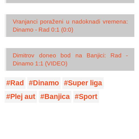
Vranjanci poraženi u nadoknadi vremena:
Dinamo - Rad 0:1 (0:0)
Dimitrov doneo bod na Banjici: Rad -
Dinamo 1:1 (VIDEO)
Rad
Dinamo
Super liga
Plej aut
Banjica
Sport