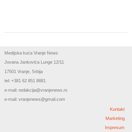
Medijska kuća Vranje News
Jovana Jankovića Lunge 12/11
17501 Vranje, Srbija
tel: +381 62 851 8881
e-mail:
redakcija@vranjenews.rs
e-mail:
vranjenews@gmail.com
Kontakt
Marketing
Impresum