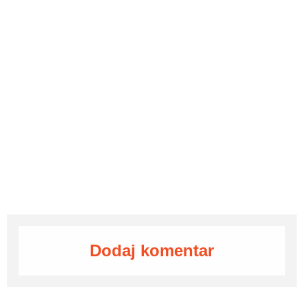
Dodaj komentar