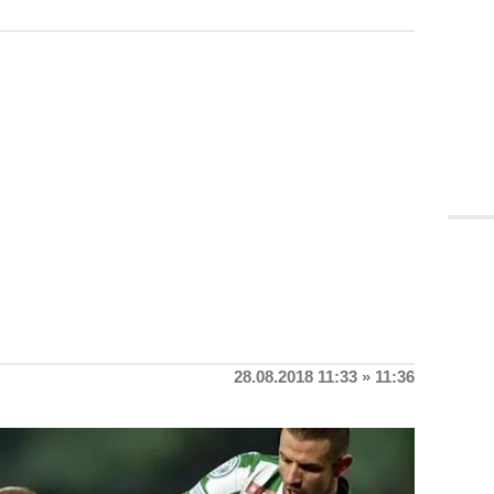
28.08.2018 11:33 » 11:36