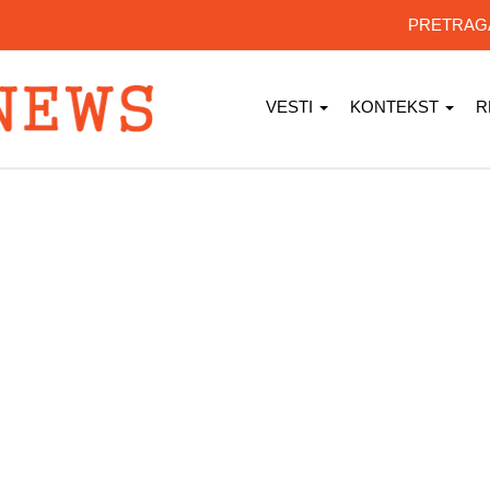
PRETRA
VESTI
KONTEKST
R