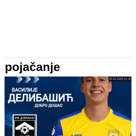
pojačanje
06.02.2026 01:26