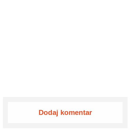
Dodaj komentar