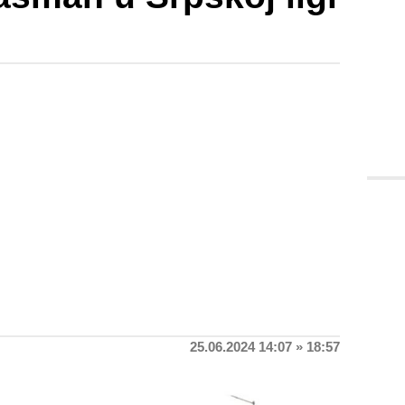
25.06.2024 14:07 » 18:57