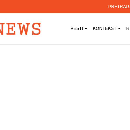
PRETRA
VESTI
KONTEKST
R