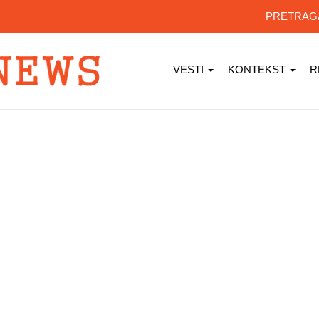
PRETRA
VESTI
KONTEKST
R