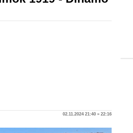
02.11.2024 21:40 » 22:16