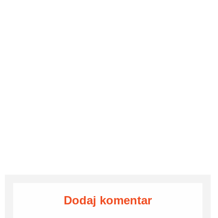
Dodaj komentar