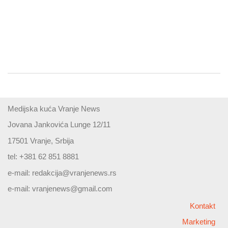
Medijska kuća Vranje News
Jovana Jankovića Lunge 12/11
17501 Vranje, Srbija
tel: +381 62 851 8881
e-mail:
redakcija@vranjenews.rs
e-mail:
vranjenews@gmail.com
Kontakt
Marketing