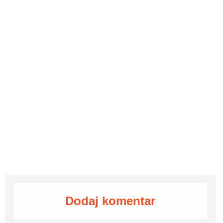
Dodaj komentar