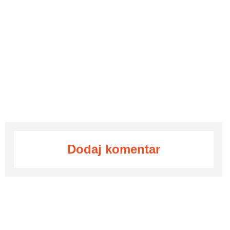
Dodaj komentar