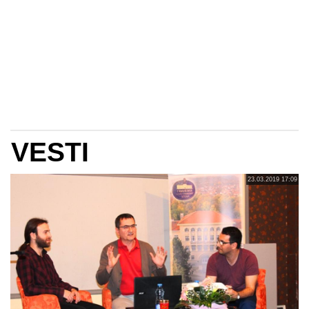
VESTI
23.03.2019 17:09