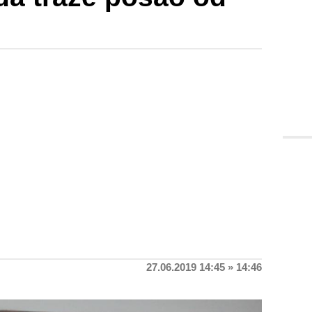
27.06.2019 14:45 » 14:46