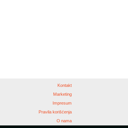
Kontakt
Marketing
Impresum
Pravila korišćenja
O nama