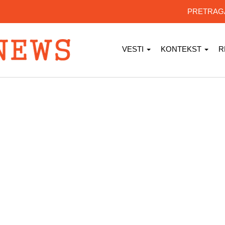
PRETRA
VESTI
KONTEKST
R