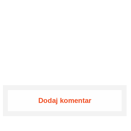
Dodaj komentar