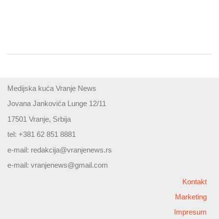
Medijska kuća Vranje News
Jovana Jankovića Lunge 12/11
17501 Vranje, Srbija
tel: +381 62 851 8881
e-mail:
redakcija@vranjenews.rs
e-mail:
vranjenews@gmail.com
Kontakt
Marketing
Impresum