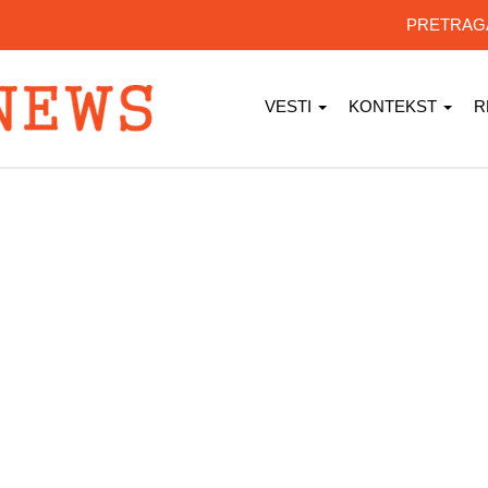
PRETRA
VESTI
KONTEKST
R