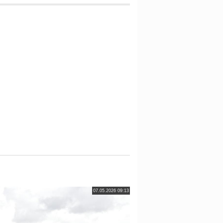
07.05.2026 09:13