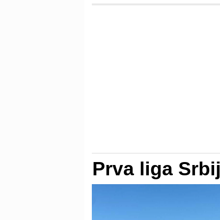
Prva liga Srbi