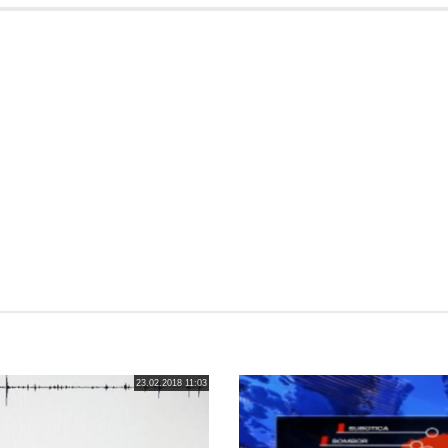
23.02.2018 11:03