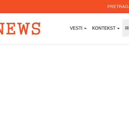
PRETRA
VESTI
KONTEKST
R