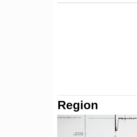
Region