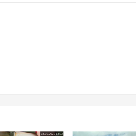
18.01.2021 13:02