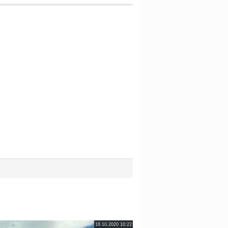
18.10.2020 10:22