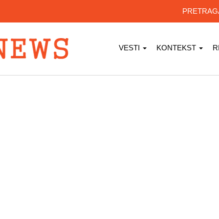
PRETRA
VESTI
KONTEKST
R