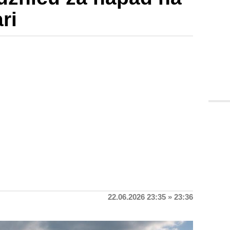
ri
22.06.2026 23:35 » 23:36