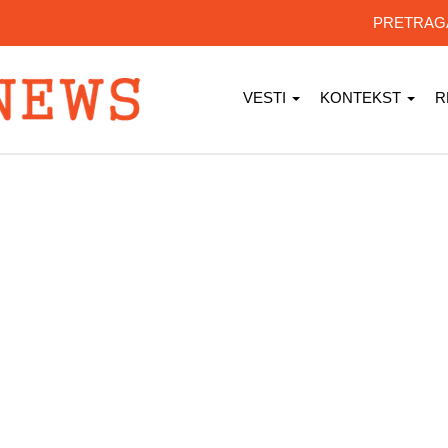
PRETRA
VESTI
KONTEKST
R