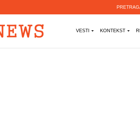
PRETRA
VESTI
KONTEKST
R