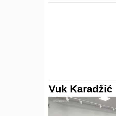
Vuk Karadžić