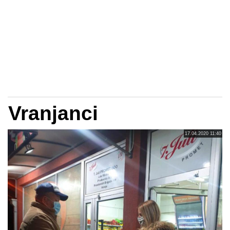
Vranjanci
17.04.2020 11:40