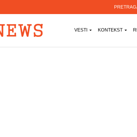
PRETRA
VESTI
KONTEKST
R