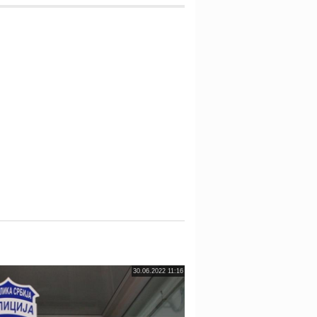
30.06.2022 11:16