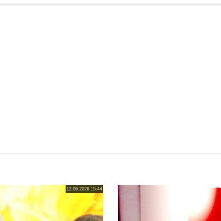
12.06.2026 15:44