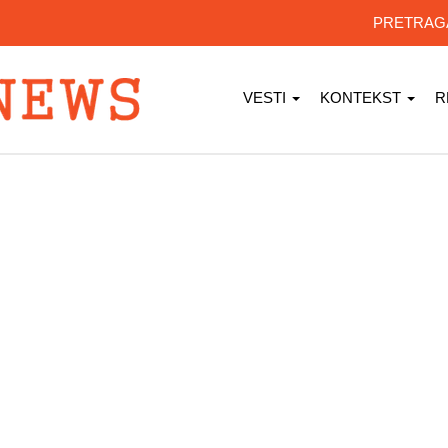
PRETRA
VESTI
KONTEKST
R