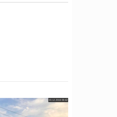
03.12.2019 09:42