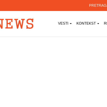
PRETRA
VESTI
KONTEKST
R