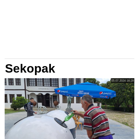
Sekopak
05.07.2024 16:28