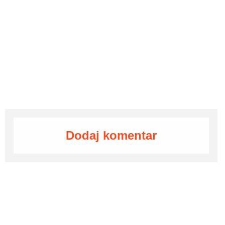
Dodaj komentar