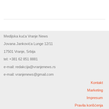
Medijska kuća Vranje News
Jovana Jankovića Lunge 12/11
17501 Vranje, Srbija
tel: +381 62 851 8881
e-mail:
redakcija@vranjenews.rs
e-mail:
vranjenews@gmail.com
Kontakt
Marketing
Impresum
Pravila korišćenja