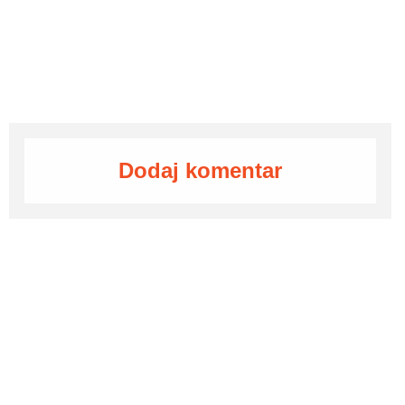
Dodaj komentar