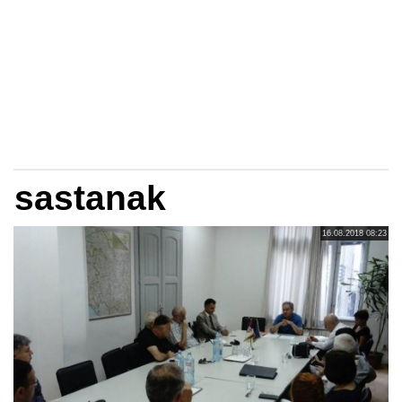
sastanak
16.08.2018 08:23