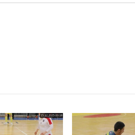
15.12.2025 00:18