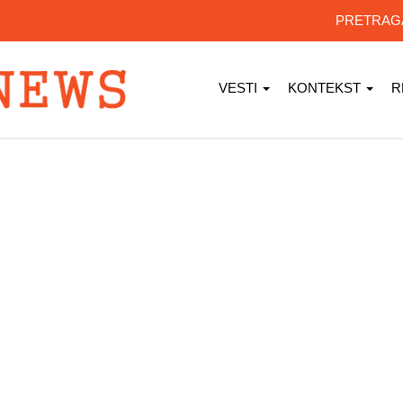
PRETRA
VESTI
KONTEKST
R