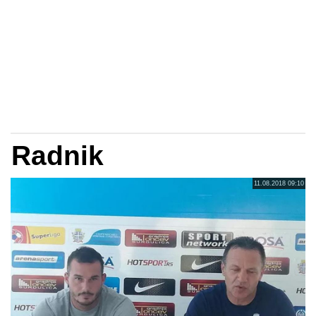
Radnik
11.08.2018 09:10