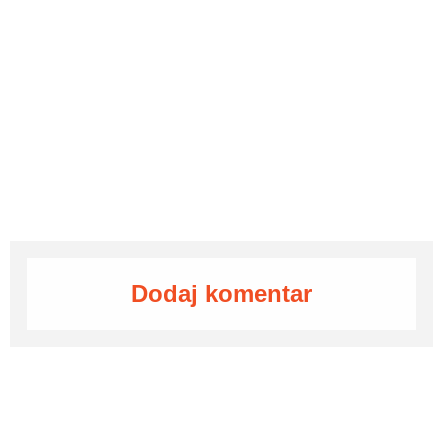
Dodaj komentar