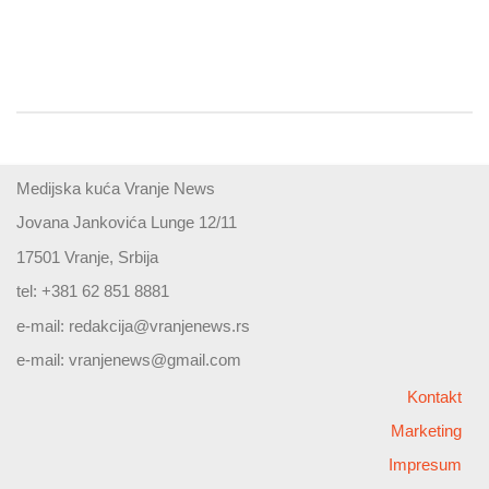
Medijska kuća Vranje News
Jovana Jankovića Lunge 12/11
17501 Vranje, Srbija
tel: +381 62 851 8881
e-mail:
redakcija@vranjenews.rs
e-mail:
vranjenews@gmail.com
Kontakt
Marketing
Impresum