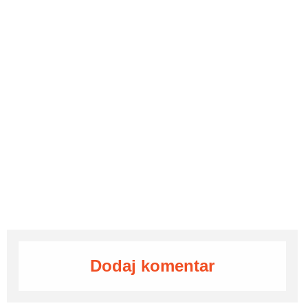
Dodaj komentar