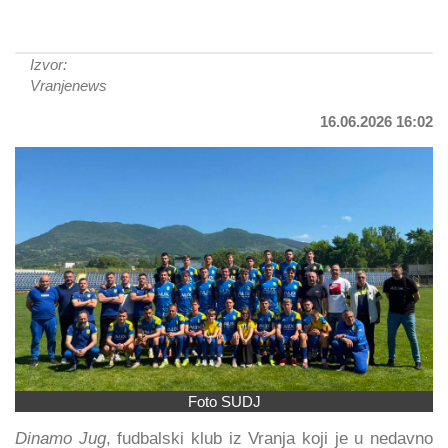
Izvor:
Vranjenews
16.06.2026 16:02
Foto SUDJ
Dinamo Jug
, fudbalski klub iz Vranja koji je u nedavno