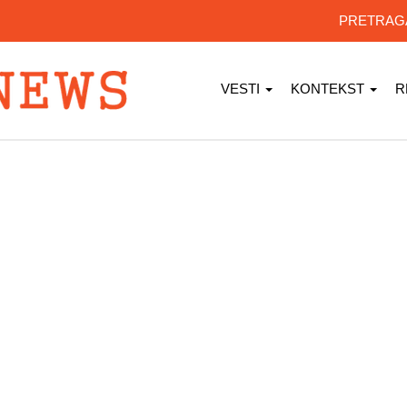
PRETRA
VESTI
KONTEKST
R