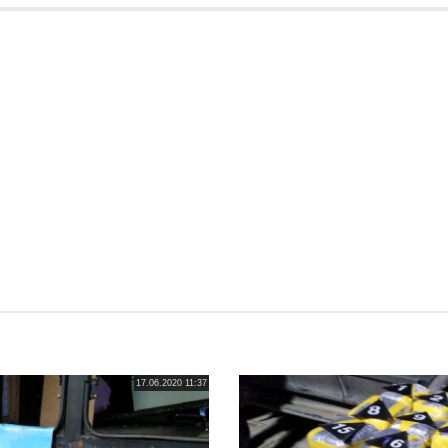
17.06.2020 11:37