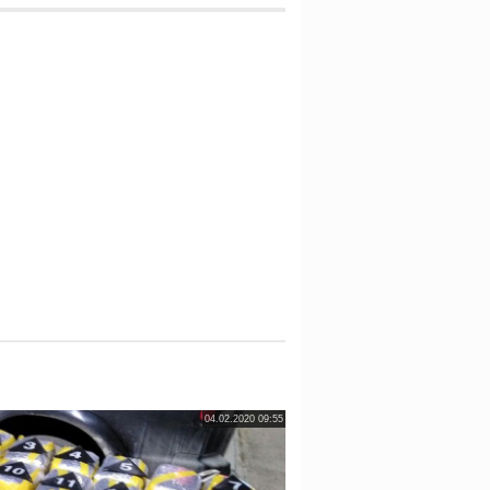
04.02.2020 09:55