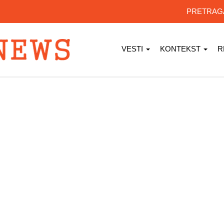
PRETRA
VESTI
KONTEKST
R