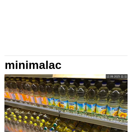
minimalac
12.09.2025 11:11