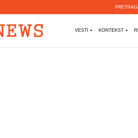
PRETRA
VESTI
KONTEKST
R