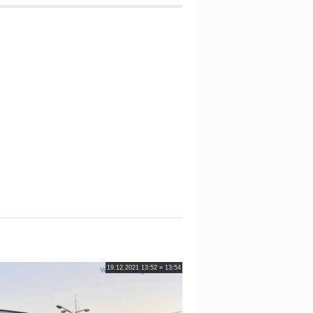
19.12.2021 13:52 » 13:54