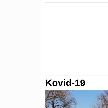
Kovid-19