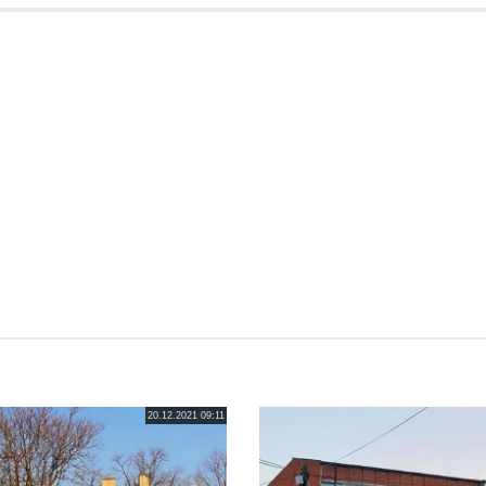
20.12.2021 09:11