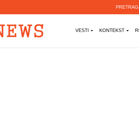
PRETRA
VESTI
KONTEKST
R