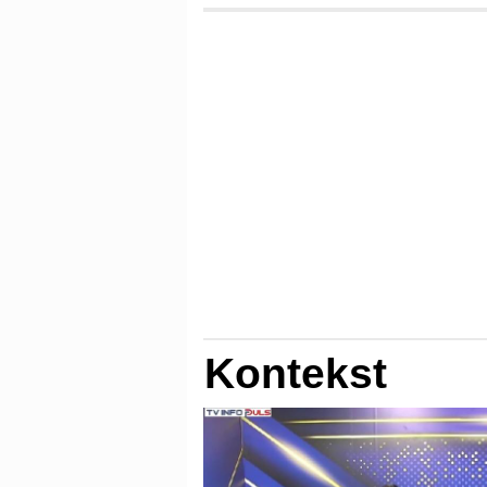
Kontekst