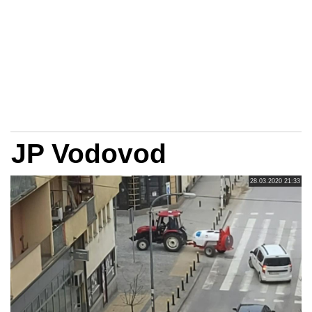
JP Vodovod
28.03.2020 21:33