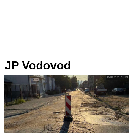
JP Vodovod
05.08.2026 10:39