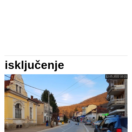
isključenje
12.05.2022 10:21