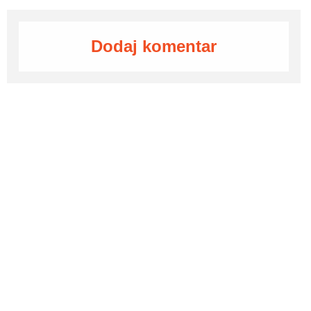
Dodaj komentar