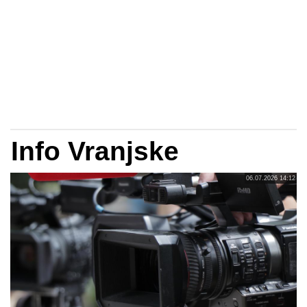
Info Vranjske
06.07.2026 14:12