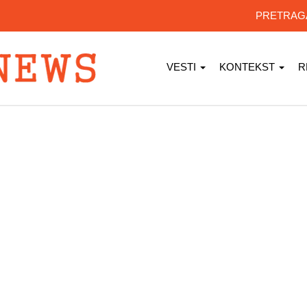
PRETRA
VESTI
KONTEKST
R