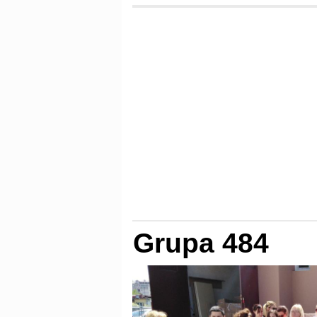
Grupa 484