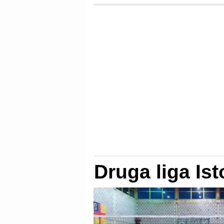
Druga liga Ist