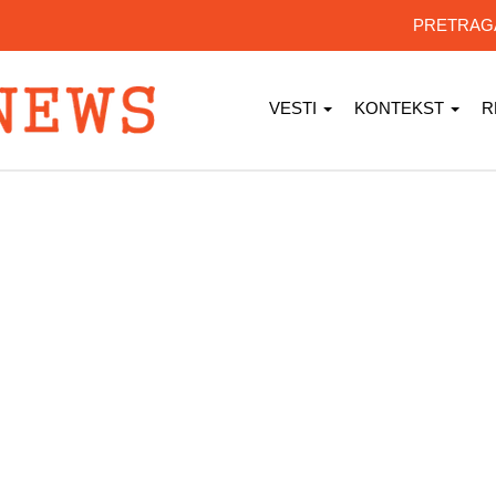
PRETRA
VESTI
KONTEKST
R