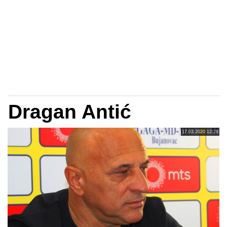
Dragan Antić
17.03.2020 12:28