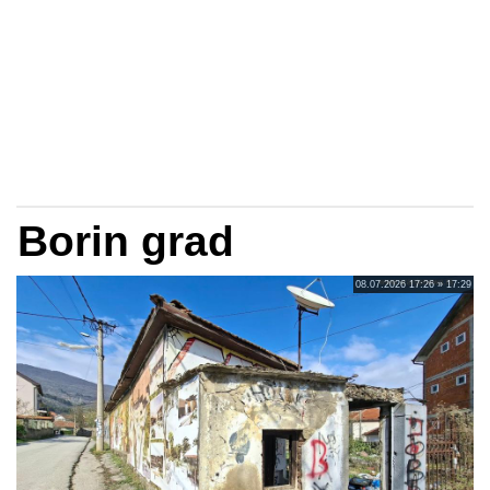
Borin grad
08.07.2026 17:26 » 17:29