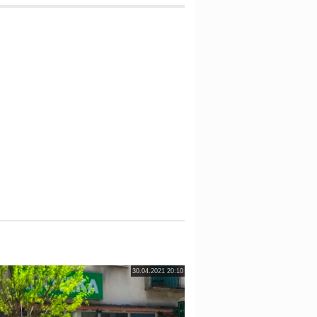
30.04.2021 20:10