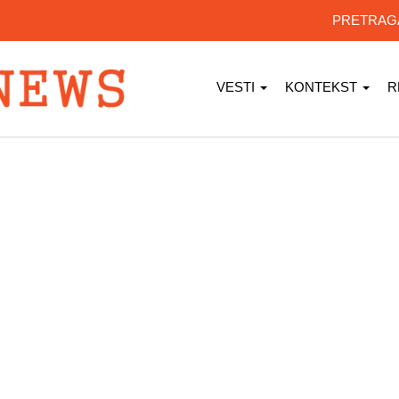
PRETRA
VESTI
KONTEKST
R