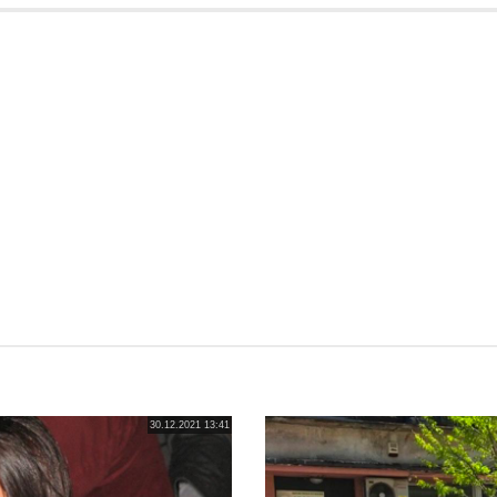
30.12.2021 13:41