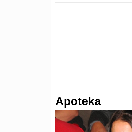
Apoteka