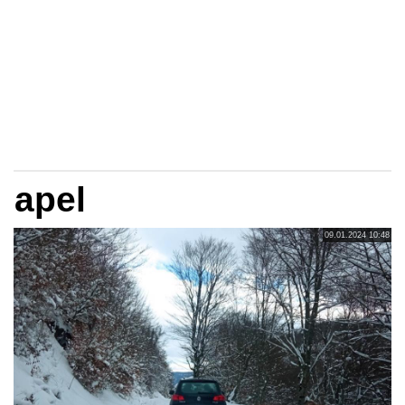
apel
09.01.2024 10:48