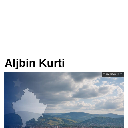
Aljbin Kurti
25.07.2026 12:26