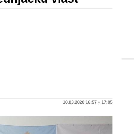
10.03.2020 16:57 » 17:05