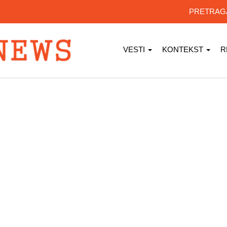
PRETRA
VESTI
KONTEKST
R