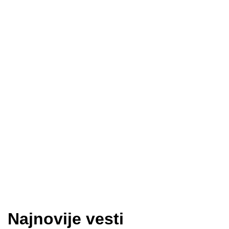
Najnovije vesti