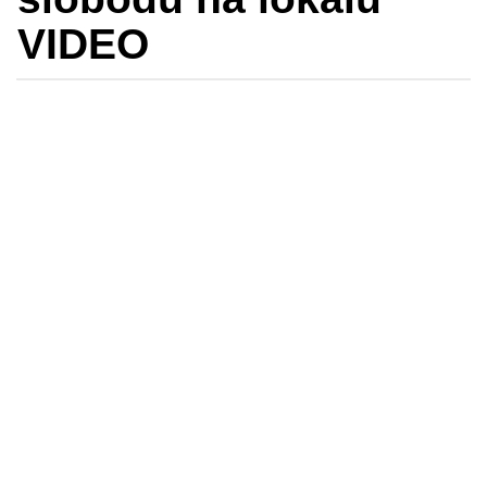
VIDEO