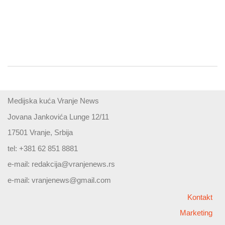
Medijska kuća Vranje News
Jovana Jankovića Lunge 12/11
17501 Vranje, Srbija
tel: +381 62 851 8881
e-mail:
redakcija@vranjenews.rs
e-mail:
vranjenews@gmail.com
Kontakt
Marketing