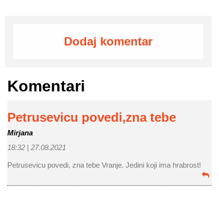
Dodaj komentar
Komentari
Petrusevicu povedi,zna tebe
Mirjana
18:32 |
27.08.2021
Petrusevicu povedi, zna tebe Vranje. Jedini koji ima hrabrost!