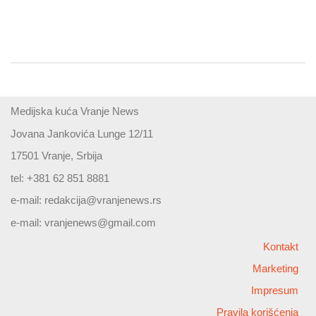
Medijska kuća Vranje News
Jovana Jankovića Lunge 12/11
17501 Vranje, Srbija
tel: +381 62 851 8881
e-mail:
redakcija@vranjenews.rs
e-mail:
vranjenews@gmail.com
Kontakt
Marketing
Impresum
Pravila korišćenja